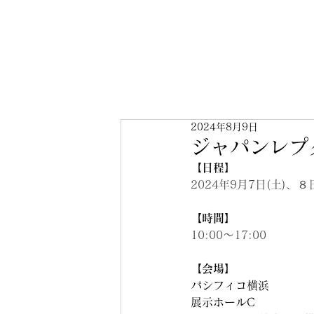
2024年8月9日
ジャパンレプ
【日程】
2024年9月7日(土)、８
【時間】
10:00～17:00
【会場】
パシフィコ横浜
展示ホールC