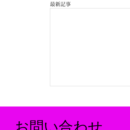
最新記事
​お問い合わせ