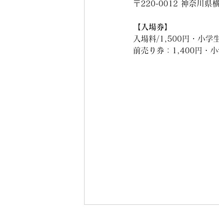
〒220-0012 神奈川
【入場券】　
入場料/1,500円・小学生
前売り券：1,400円・小