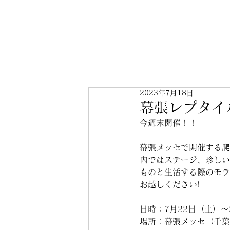
2023年7月18日
幕張レプタイ
今週末開催！！
幕張メッセで開催する爬
内ではステージ、珍しい
ものと生活する際のモラ
お越しください!
日時：7月22日（土）～2
場所：幕張メッセ（千葉