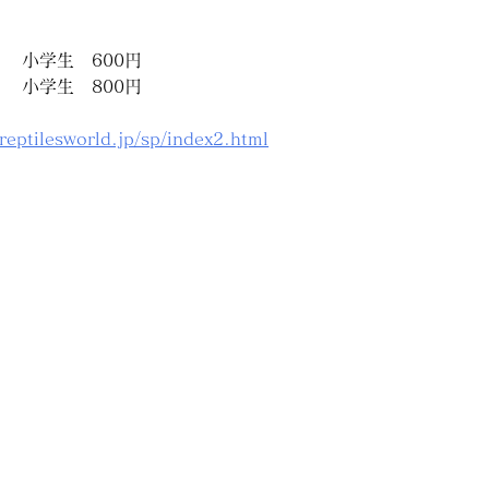
　 小学生　600円　
　 小学生　800円
reptilesworld.jp/sp/index2.html