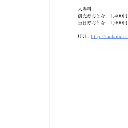
入場料
前売券おとな　1,400円
当日券おとな　1,600円
URL: 
http://makuhari.