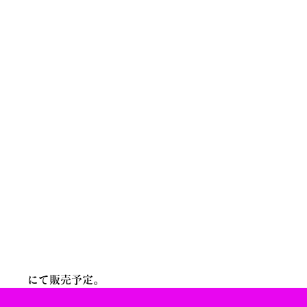
にて販売予定。