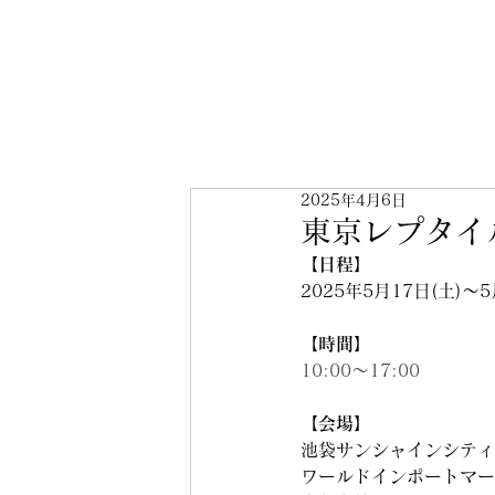
2025年4月6日
東京レプタイ
【日程】
2025年5月17日(土)～5
【時間】
10:00～17:00
【会場】
池袋サンシャインシティ
ワールドインポートマート