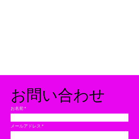
​お問い合わせ
お名前
メールアドレス