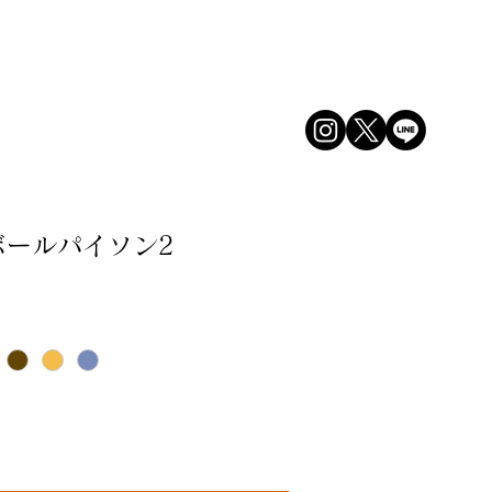
ログイン
ボールパイソン2