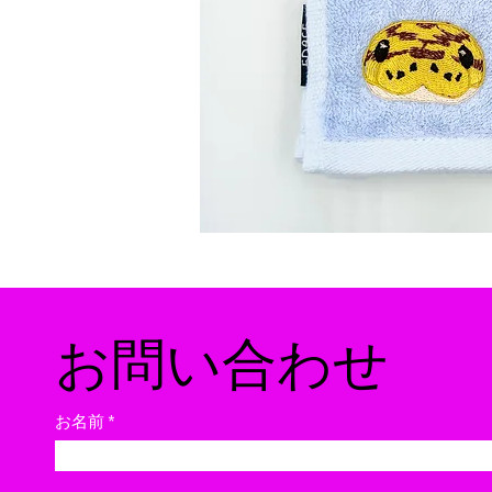
​お問い合わせ
お名前